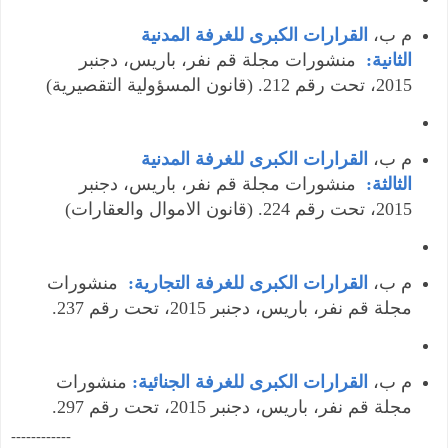
م ب،
القرارات الكبرى للغرفة المدنية
الثانية:
منشورات مجلة قم نفر، باريس، دجنبر
2015، تحت رقم 212. (قانون المسؤولية التقصيرية)
م ب،
القرارات الكبرى للغرفة المدنية
الثالثة:
منشورات مجلة قم نفر، باريس، دجنبر
2015، تحت رقم 224. (قانون الاموال والعقارات)
م ب،
القرارات الكبرى للغرفة التجارية:
منشورات
مجلة قم نفر، باريس، دجنبر 2015، تحت رقم 237.
م ب،
القرارات الكبرى للغرفة الجنائية:
منشورات
مجلة قم نفر، باريس، دجنبر 2015، تحت رقم 297.
------------