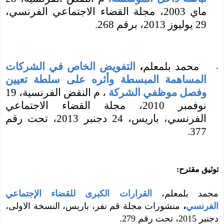
ماي 2003، مجلة القضاء الاجتماعي الفرنسي،
29 يوليوز 2013، برقم 268.
محمد بلمعلم
،
التفويض الخاص في الشركات
-
المساهمة المبسطة وأثره على سلطة تعيين
وفصل موظفي الشركة
، م النقض الفرنسية، 19
نوفمبر 2010،
مجلة القضاء الاجتماعي
الفرنسي، باريس، 24 دجنبر 2013،
تحت رقم
.
377
توثيق مقترح:
محمد بلمعلم،
القرارات الكبرى للقضاء الإجتماعي
الفرنسي
،
منشورات مجلة قم نفر، باريس، النسخة الاولى،
دجنبر 2015، تحت رقم 279.