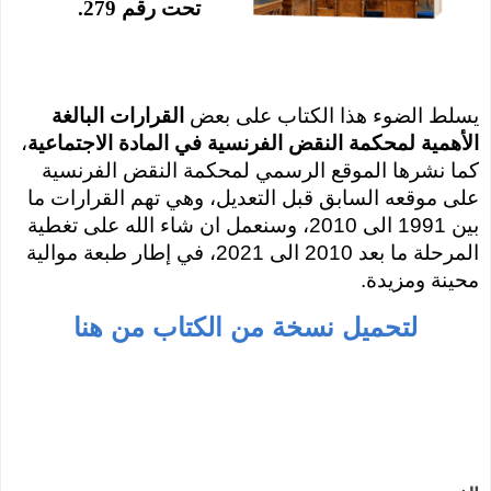
تحت رقم 279.
يسلط الضوء هذا الكتاب على بعض
القرارات البالغة
الأهمية لمحكمة النقض الفرنسية في المادة الاجتماعية
،
كما نشرها الموقع الرسمي لمحكمة النقض الفرنسية
على موقعه السابق قبل التعديل، وهي تهم القرارات ما
بين 1991 الى 2010، وسنعمل ان شاء الله على تغطية
المرحلة ما بعد 2010 الى 2021، في إطار طبعة موالية
محينة ومزيدة.
لتحميل نسخة من الكتاب من هنا