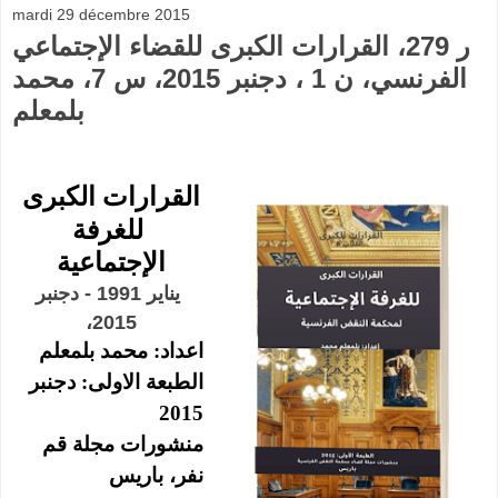
mardi 29 décembre 2015
ر 279، القرارات الكبرى للقضاء الإجتماعي
الفرنسي، ن 1 ، دجنبر 2015، س 7، محمد
بلمعلم
القرارات الكبرى
للغرفة
الإجتماعية
يناير 1991 - دجنبر
2015،
اعداد: محمد بلمعلم
الطبعة الاولى: دجنبر
2015
منشورات مجلة قم
نفر
، باريس