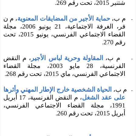
شتنبر
2015، تحت رقم 269.
م ب،
حماية الأجير من المضايقات المعنوية
، م ن
-
فر، الغرفة الاجتماعية، 21 يونيو 2006،
مجلة
القضاء الاجتماعي الفرنسي،
يونيو 2015، تحت
رقم 270.
م ب،
المقاولة وحرية لباس الأجير
، م النقض
-
الفرنسية، 28 مايو 2003،
مجلة القضاء
الاجتماعي الفرنسي،
ماي 2015، تحت رقم 268.
م ب،
الحياة الشخصية خارج الإطار المهني وأثرها
-
على عقد الشغل
، م النقض الفرنسية، 17 أبريل
1991،
مجلة القضاء الاجتماعي الفرنسي،
أبريل 2015، تحت رقم 260.