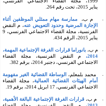
1999،
مجلة القضاء الاجتماعي الفرنسي،
يناير 2015، تحت رقم 264.
م ب،
ممارسة مهام ممثلي الموظفين أثناء
-
الإجازة المرضية وحدود التعويض عنه
،
م النقض
الفرنسية،
مجلة القضاء الاجتماعي الفرنسي، 9
يناير 2015، الرقم 434.
م ب،
بانوراما قرارات الغرفة الإجتماعية المهمة،
-
2014،
م النقض الفرنسية، مجلة القضاء
الاجتماعي
الفرنسي، دجنبر 2014، برقم 382
.
محمد
بلمعلم،
الوساطة القضائية الغير مفهومة
-
أمام الهيئات القضائية العمالية
، مجلة القضاء
الاجتماعي الفرنسي، 17 ابريل 2014، برقم 19
.
م ب،
قرارات الغرفة الإجتماعية البالغة الأهمية،
-
2013،
م النقض الفرنسية، مجلة القضاء