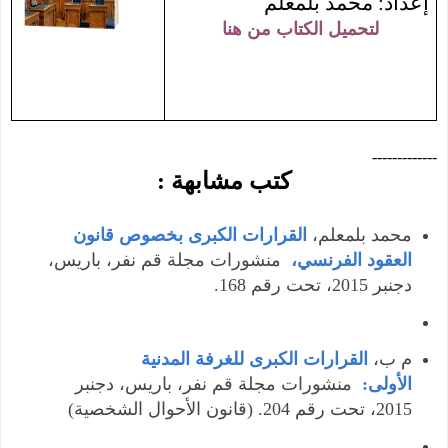
إعداد: محمد بلمعلم
لتحميل الكتاب من هنا
-------------
كتب مشابهة :
محمد بلمعلم،
القرارات الكبرى بخصوص قانون
العقود الفرنسي،
منشورات مجلة قم نفر، باريس،
دجنبر 2015، تحت رقم 168.
م ب،
القرارات الكبرى للغرفة المدنية
الأولى:
منشورات مجلة قم نفر، باريس، دجنبر
2015، تحت رقم 204. (قانون الأحوال الشخصية)