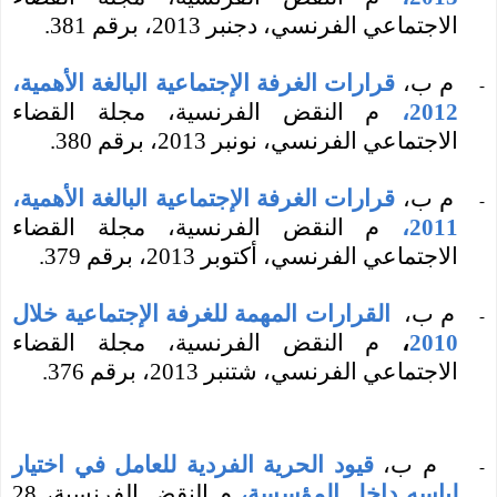
الاجتماعي
الفرنسي، دجنبر 2013، برقم 381
.
م ب،
قرارات الغرفة الإجتماعية البالغة الأهمية،
-
2012،
م النقض الفرنسية، مجلة القضاء
الاجتماعي
الفرنسي، نونبر 2013، برقم 380
.
م ب،
قرارات الغرفة الإجتماعية البالغة الأهمية،
-
2011،
م النقض الفرنسية، مجلة القضاء
الاجتماعي
الفرنسي، أكتوبر 2013، برقم 379
.
م ب،
القرارات المهمة للغرفة الإجتماعية خلال
-
2010
،
م النقض الفرنسية، مجلة القضاء
الاجتماعي الفرنسي، شتنبر 2013، برقم 376
.
م ب،
قيود الحرية الفردية للعامل في اختيار
-
لباسه داخل المؤسسة،
م النقض الفرنسية، 28