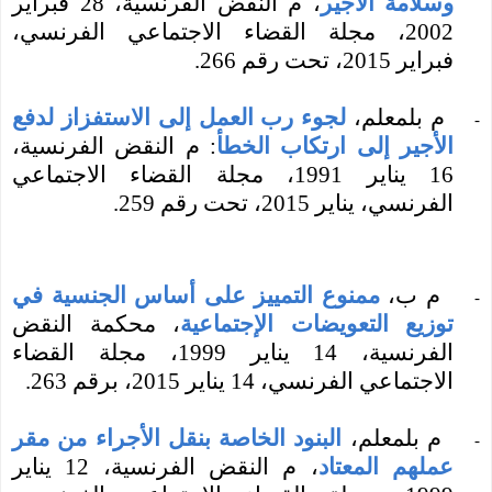
وسلامة الأجير
، م النقض الفرنسية، 28 فبراير
2002، مجلة
القضاء الاجتماعي الفرنسي،
فبراير 2015، تحت رقم 266.
م بلمعلم،
لجوء رب العمل إلى الاستفزاز لدفع
-
الأجير إلى ارتكاب الخطأ
: م النقض الفرنسية،
16 يناير 1991،
مجلة القضاء الاجتماعي
الفرنسي،
يناير 2015، تحت رقم 259.
م ب،
ممنوع التمييز على أساس الجنسية في
-
توزيع التعويضات الإجتماعية
، محكمة النقض
الفرنسية، 14 يناير 1999، مجلة القضاء
الاجتماعي الفرنسي، 14 يناير 2015، برقم
263
.
م بلمعلم،
البنود الخاصة بنقل الأجراء من مقر
-
عملهم المعتاد
،
م النقض الفرنسية،
12 يناير