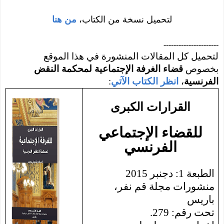
لتحميل نسخة من الكتاب،
من هنا
----------------------
لتحميل كل المقالات المنشورة في هذا الموقع
بخصوص
قضاء الغرفة الإجتماعية
لمحكمة النقض
الفرنسية
،
انظر الكتاب الآتي
:
القرارات الكبرى
ل
لقضاء الإجتماعي
الفرنسي
الطبعة 1: دجنبر 2015
منشورات مجلة قم نفر،
باريس
تحت رقم: 279
.