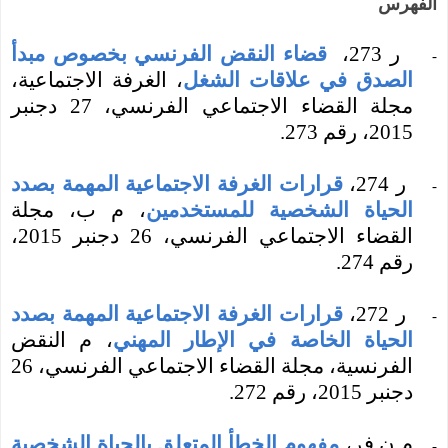
الفهرس
ر 273،
قضاء النقض الفرنسي بخصوص مبدأ
-
الصدق في علاقات الشغل
، الغرفة الاجتماعية،
مجلة القضاء الاجتماعي الفرنسي،
27 دجنبر
2015، رقم
273
.
ر 274،
قرارات الغرفة الاجتماعية المهمة بصدد
-
الحياة الشخصية للمستخدمين
، م ب، مجلة
القضاء الاجتماعي الفرنسي،
26 دجنبر 2015،
رقم
274
.
ر 272،
قرارات الغرفة الاجتماعية المهمة بصدد
-
الحياة الخاصة في الإطار المهني
، م النقض
الفرنسية، مجلة القضاء الاجتماعي الفرنسي،
26
دجنبر 2015، رقم
272
.
م ن فر،
مفهوم الخطأ المتعلق بالحياة الشخصية
-