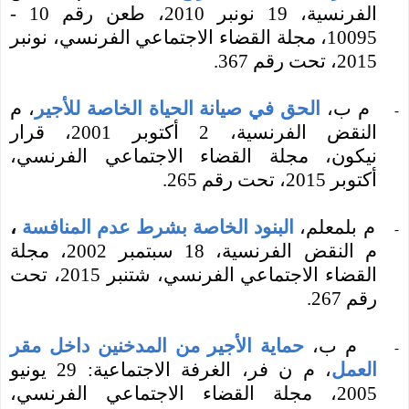
الفرنسية، 19 نونبر 2010، طعن رقم 10 -
10095،
مجلة القضاء الاجتماعي الفرنسي،
نونبر
2015، تحت رقم 367.
م ب،
الحق في صيانة الحياة الخاصة للأجير
، م
-
النقض الفرنسية، 2 أكتوبر 2001، قرار
نيكون،
مجلة القضاء الاجتماعي الفرنسي،
أكتوبر 2015، تحت رقم 265.
م بلمعلم،
البنود الخاصة بشرط عدم المنافسة
،
-
م النقض الفرنسية، 18 سبتمبر 2002،
مجلة
القضاء الاجتماعي الفرنسي،
شتنبر 2015، تحت
رقم 267.
م ب،
حماية الأجير من المدخنين داخل مقر
-
العمل
، م ن فر، الغرفة الاجتماعية: 29 يونيو
2005،
مجلة القضاء الاجتماعي الفرنسي،