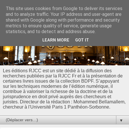
This site uses cookies from Google to deliver its services
and to analyze traffic. Your IP address and user-agent are
shared with Google along with performance and security
metrics to ensure quality of service, generate usage
statistics, and to detect and address abuse.
LEARN MORE
GOT IT
Les éditions RJCC est un site dédié à la diffusion des
recherches publiées par la RJCC Fr et à la présentation de
certaines livres issues de la collection BDPF. S’appuyant
sur les techniques modernes de l’édition numérique, il
contribue à valoriser la richesse de la doctrine et de la
jurisprudence en droit privé auprès des chercheurs et
juristes. Directeur de la rédaction : Mohammed Bellamallem,
chercheur à l'Université Paris 1 Panthéon-Sorbonne.
▼