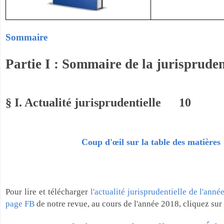
Sommaire
Partie I : Sommaire de la jurisprud
§ I. Actualité jurisprudentielle 10
Coup d'œil sur la table des matières
Pour lire et télécharger
l'actualité jurisprudentielle de l'ann
page FB
de notre revue, au cours de l'année 2018, cliquez sur